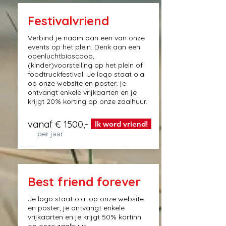
Festivalvriend
Verbind je naam aan een van onze
events op het plein. Denk aan een
openluchtbioscoop,
(kinder)voorstelling op het plein of
foodtruckfestival. Je logo staat o.a.
op onze website en poster, je
ontvangt enkele vrijkaarten en je
krijgt 20% korting op onze zaalhuur.
vanaf € 1500,-
Ik word vriend!
per jaar
Best friend forever
Je logo staat o.a. op onze website
en poster, je ontvangt enkele
vrijkaarten en je krijgt 50% kortinh