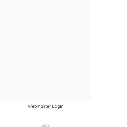
Webmaster Login