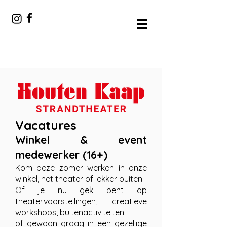
Vacatures
Winkel & event
medewerker (16+)
Kom deze zomer werken in onze
winkel, het theater of lekker buiten!
Of je nu gek bent op
theatervoorstellingen, creatieve
workshops, buitenactiviteiten
of gewoon graag in een gezellige