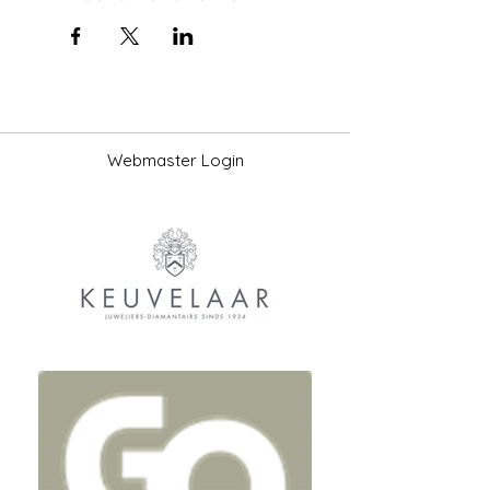
Webmaster Login