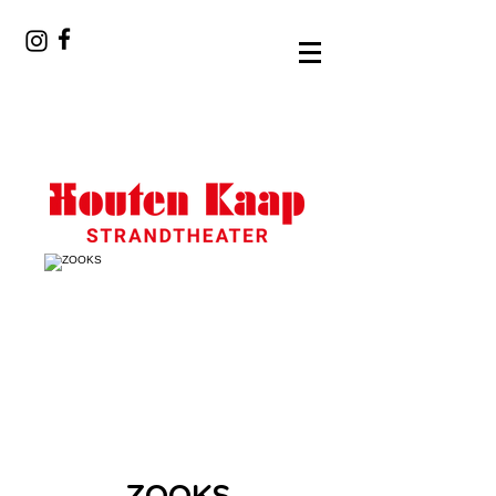
ZOOKS