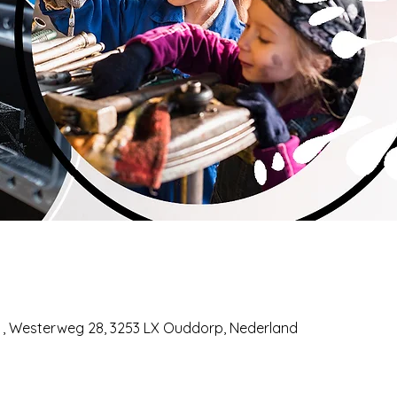
 , Westerweg 28, 3253 LX Ouddorp, Nederland