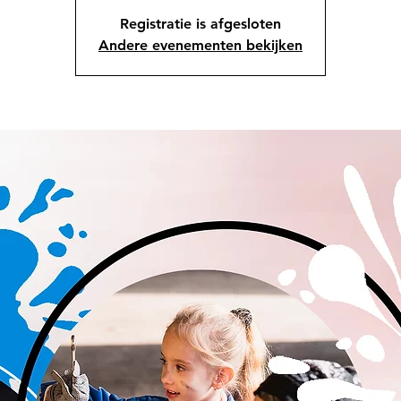
Registratie is afgesloten
Andere evenementen bekijken