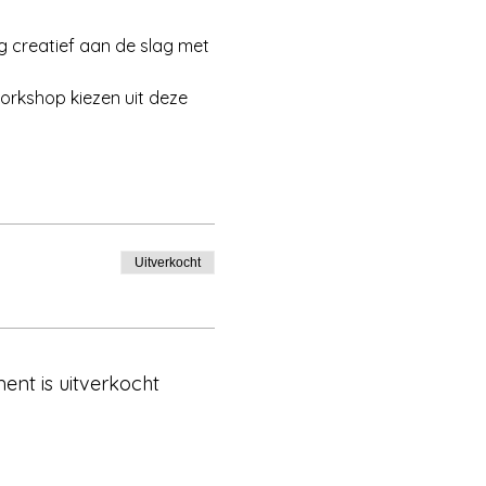
 creatief aan de slag met 
workshop kiezen uit deze 
Uitverkocht
ent is uitverkocht