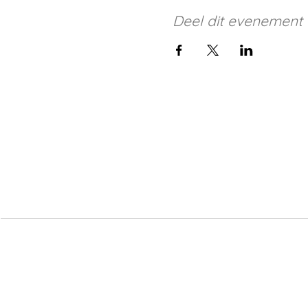
Deel dit evenement