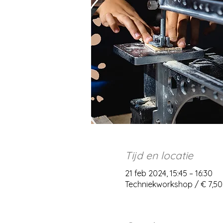
Tijd en locatie
21 feb 2024, 15:45 – 16:30
Techniekworkshop / € 7,50