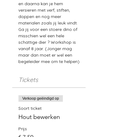
en daarna kan je hem 
versieren met verf, stiften, 
doppen en nog meer 
materialen zoals jij leuk vindt. 
Ga jij voor een stoere dino of 
misschien wel een hele 
schattige dier ? Workshop is 
vanaf 8 jaar. (Jonger mag 
maar dan moet er wel een 
begeleider mee om te helpen)
Tickets
Verkoop geëindigd op
Soort ticket
Hout bewerken
Prijs