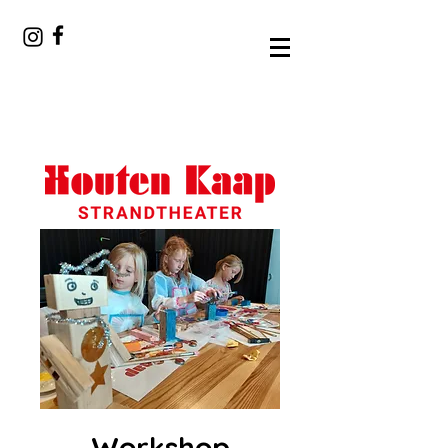
Workshop