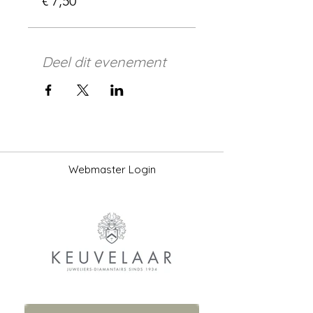
€ 7,50
Deel dit evenement
Webmaster Login