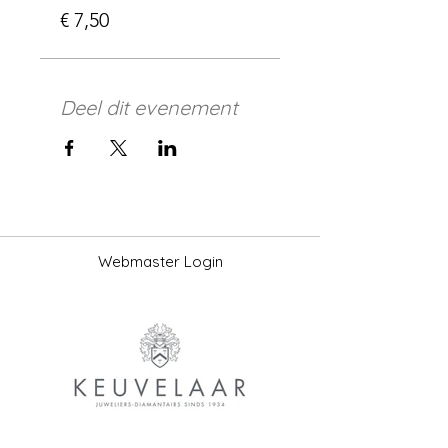
€ 7,50
Deel dit evenement
Webmaster Login