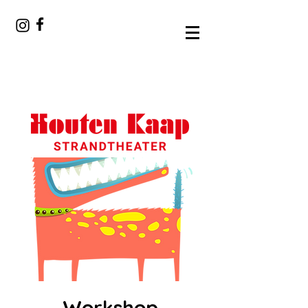
Workshop