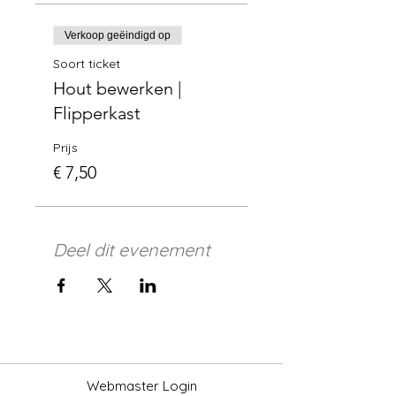
Verkoop geëindigd op
Soort ticket
Hout bewerken |
Flipperkast
Prijs
€ 7,50
Deel dit evenement
Webmaster Login