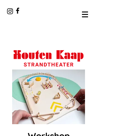
Workshop