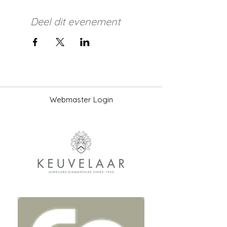
Deel dit evenement
Webmaster Login