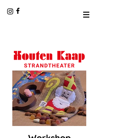
Workshop