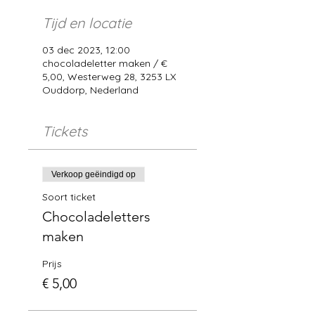
Tijd en locatie
03 dec 2023, 12:00
chocoladeletter maken / €
5,00, Westerweg 28, 3253 LX
Ouddorp, Nederland
Tickets
Verkoop geëindigd op
Soort ticket
Chocoladeletters
maken
Prijs
€ 5,00