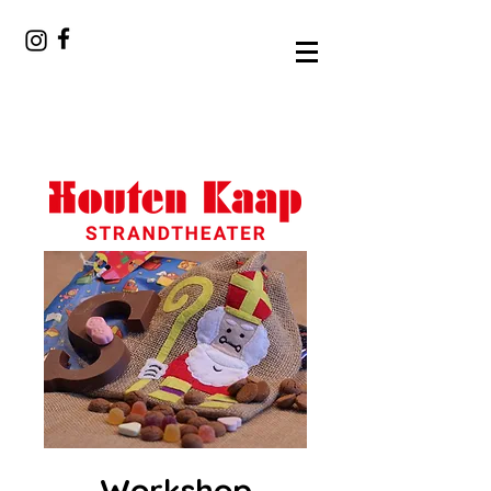
Workshop