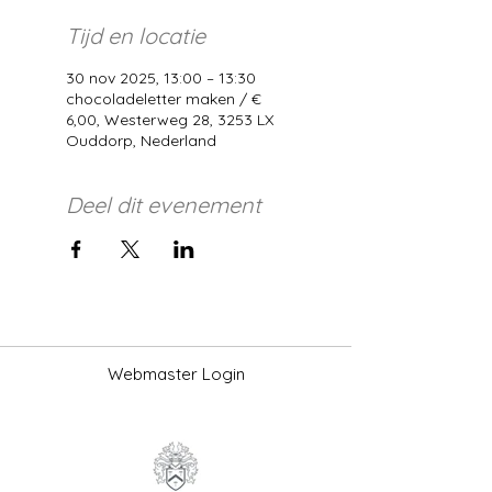
Tijd en locatie
30 nov 2025, 13:00 – 13:30
chocoladeletter maken / €
6,00, Westerweg 28, 3253 LX
Ouddorp, Nederland
Deel dit evenement
Webmaster Login