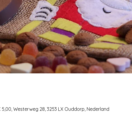
 5,00, Westerweg 28, 3253 LX Ouddorp, Nederland