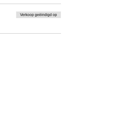
Verkoop geëindigd op