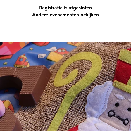
Registratie is afgesloten
Andere evenementen bekijken