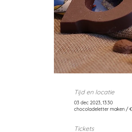
Tijd en locatie
03 dec 2023, 13:30
chocoladeletter maken / €
Tickets