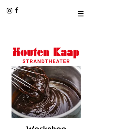
Workshop