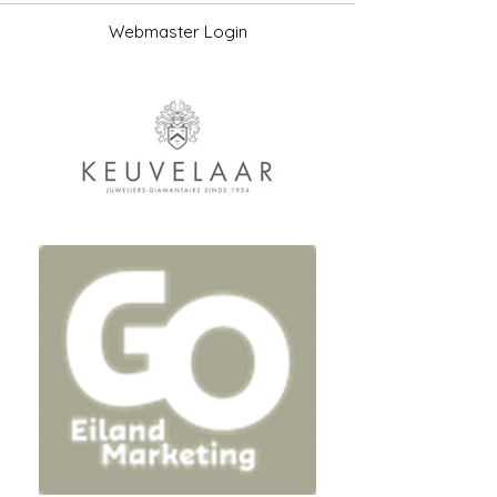
Webmaster Login