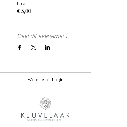
Prijs
€ 5,00
Deel dit evenement
Webmaster Login