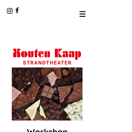
Workshop