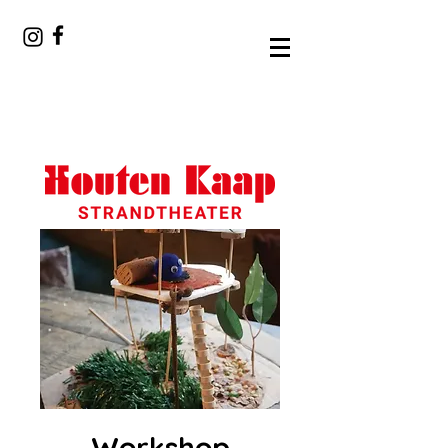
Workshop