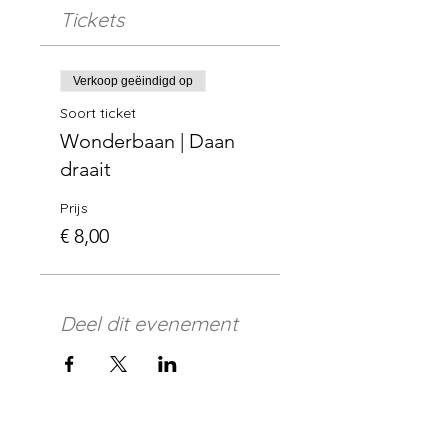
Tickets
Verkoop geëindigd op
Soort ticket
Wonderbaan | Daan
draait
Prijs
€ 8,00
Deel dit evenement