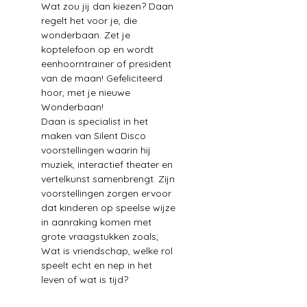
Wat zou jij dan kiezen? Daan 
regelt het voor je, die 
wonderbaan. Zet je 
koptelefoon op en wordt 
eenhoorntrainer of president 
van de maan! Gefeliciteerd 
hoor, met je nieuwe 
Wonderbaan!
Daan is specialist in het 
maken van Silent Disco 
voorstellingen waarin hij 
muziek, interactief theater en 
vertelkunst samenbrengt. Zijn 
voorstellingen zorgen ervoor 
dat kinderen op speelse wijze 
in aanraking komen met 
grote vraagstukken zoals; 
Wat is vriendschap, welke rol 
speelt echt en nep in het 
leven of wat is tijd?