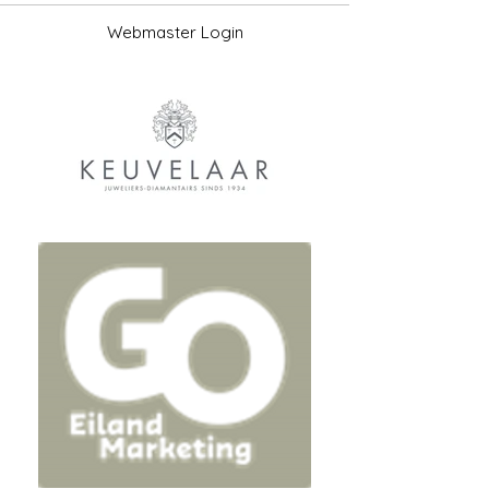
Webmaster Login