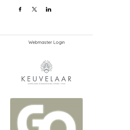
Webmaster Login