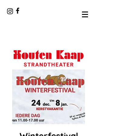
Winterfestival