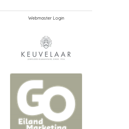
Webmaster Login