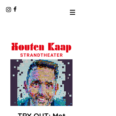
TRY OUT: Met