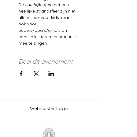
De 
catchy
liedjes met een 
heerlijke strandsfeer zijn niet 
alleen leuk voor kids, maar 
ook voor 
ouders/opa's/oma's om 
naar te luisteren en natuurlijk 
mee te zingen.
Deel dit evenement
Webmaster Login