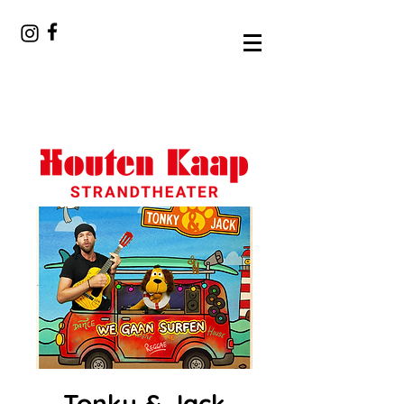
Tonky & Jack