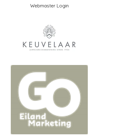
Webmaster Login