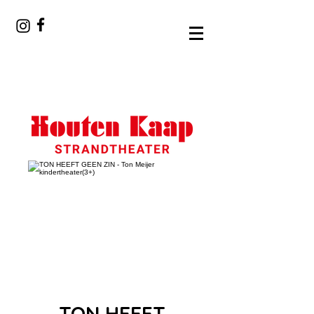
TON HEEFT