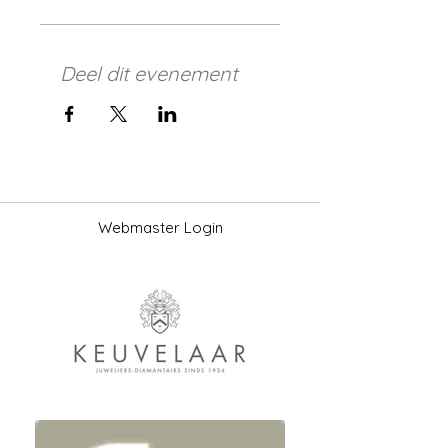
Deel dit evenement
Webmaster Login