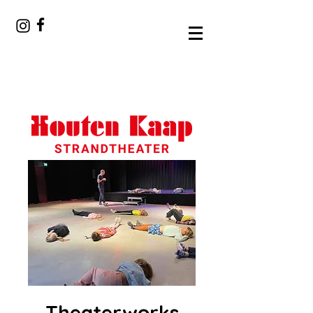
Theaterworks