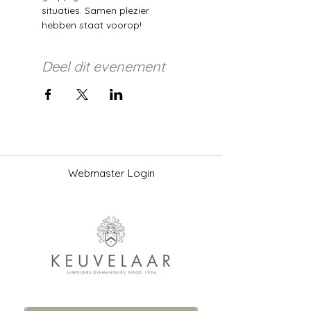
situaties. Samen plezier 
hebben staat voorop!
Deel dit evenement
Webmaster Login