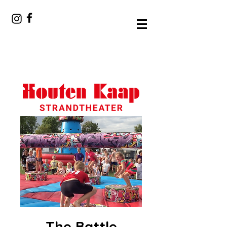
The Battle