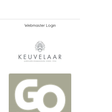
Webmaster Login