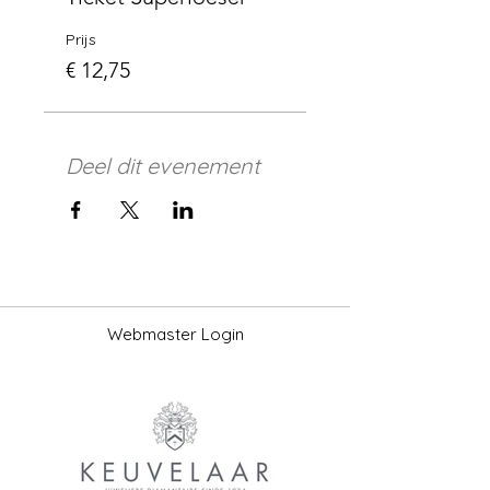
Prijs
€ 12,75
Deel dit evenement
Webmaster Login