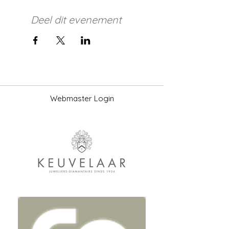
Deel dit evenement
Webmaster Login