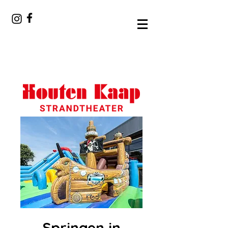
Springen in