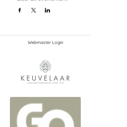
Webmaster Login