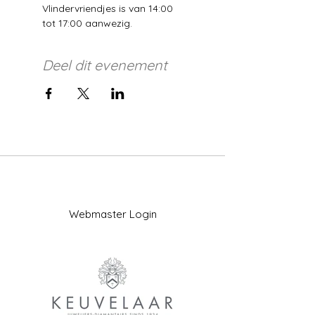
Vlindervriendjes is van 14:00 
tot 17:00 aanwezig. 
Deel dit evenement
Webmaster Login