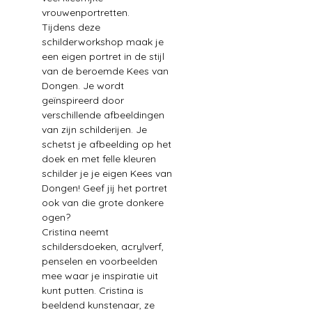
vrouwenportretten.
Tijdens deze 
schilderworkshop maak je 
een eigen portret in de stijl 
van de beroemde Kees van 
Dongen. Je wordt 
geïnspireerd door 
verschillende afbeeldingen 
van zijn schilderijen. Je 
schetst je afbeelding op het 
doek en met felle kleuren 
schilder je je eigen Kees van 
Dongen! Geef jij het portret 
ook van die grote donkere 
ogen?
Cristina neemt 
schildersdoeken, acrylverf, 
penselen en voorbeelden 
mee waar je inspiratie uit 
kunt putten. Cristina is 
beeldend kunstenaar, ze 