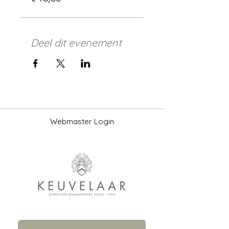
Deel dit evenement
Webmaster Login