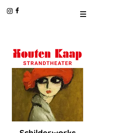
Schilderworks