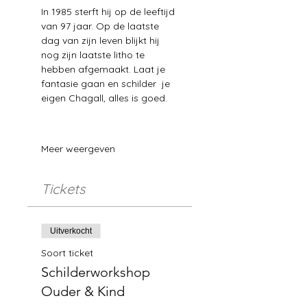
In 1985 sterft hij op de leeftijd 
van 97 jaar. Op de laatste 
dag van zijn leven blijkt hij 
nog zijn laatste litho te 
hebben afgemaakt. Laat je 
fantasie gaan en schilder  je 
eigen Chagall, alles is goed.
Meer weergeven
Tickets
Uitverkocht
Soort ticket
Schilderworkshop
Ouder & Kind