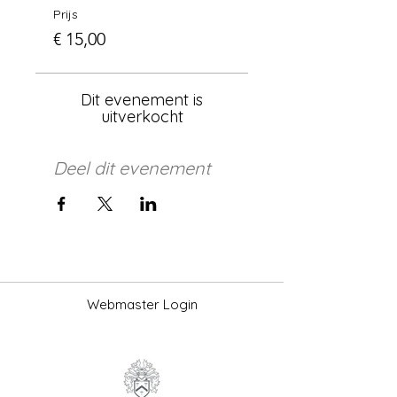
Prijs
€ 15,00
Dit evenement is
uitverkocht
Deel dit evenement
Webmaster Login