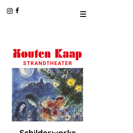
Schilderworks