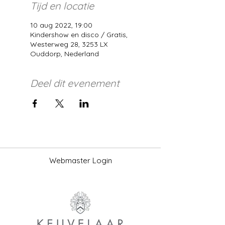
Tijd en locatie
10 aug 2022, 19:00
Kindershow en disco / Gratis,
Westerweg 28, 3253 LX
Ouddorp, Nederland
Deel dit evenement
Webmaster Login