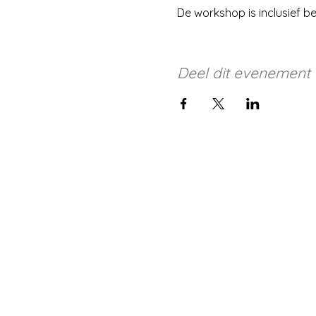
De workshop is inclusief b
Deel dit evenement