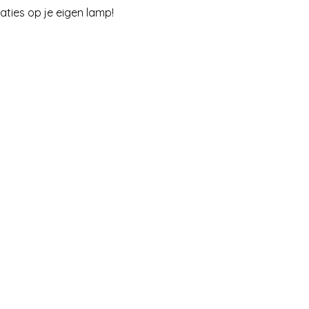
ties op je eigen lamp! 