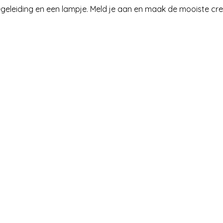
egeleiding en een lampje. Meld je aan en maak de mooiste crea