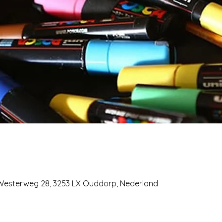
 Westerweg 28, 3253 LX Ouddorp, Nederland