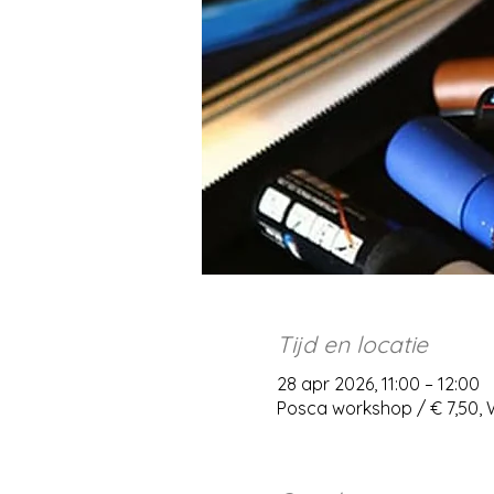
Tijd en locatie
28 apr 2026, 11:00 – 12:00
Posca workshop / € 7,50,