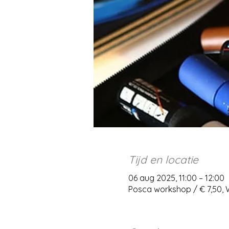
Tijd en locatie
06 aug 2025, 11:00 – 12:00
Posca workshop / € 7,50,