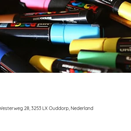
 Westerweg 28, 3253 LX Ouddorp, Nederland