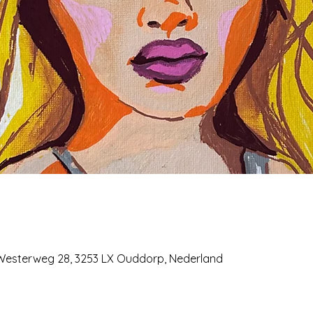
 Westerweg 28, 3253 LX Ouddorp, Nederland