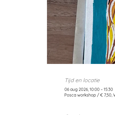
Tijd en locatie
06 aug 2026, 10:00 – 15:30
Posca workshop / € 7,50,