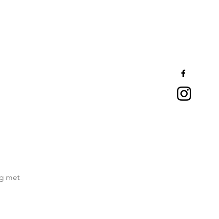
ag met