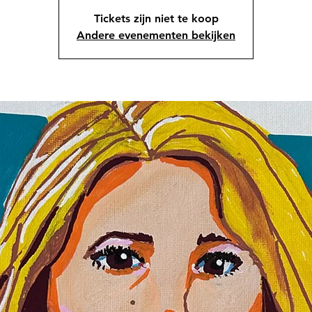
Tickets zijn niet te koop
Andere evenementen bekijken