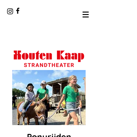
Ponyrijden