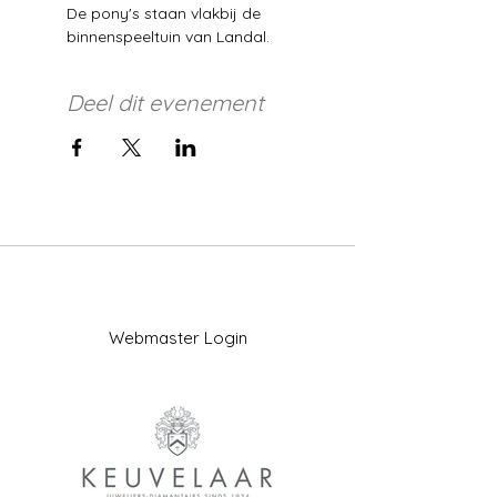
De pony's staan vlakbij de 
binnenspeeltuin van Landal.
Deel dit evenement
Webmaster Login