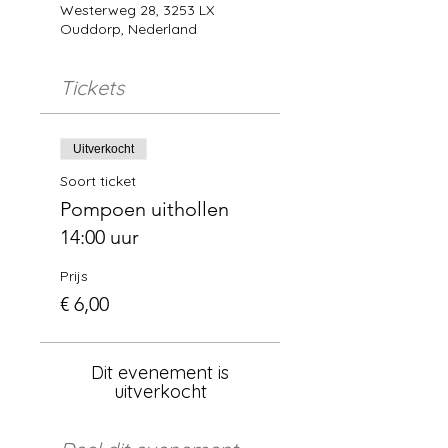
Westerweg 28, 3253 LX
Ouddorp, Nederland
Tickets
Uitverkocht
Soort ticket
Pompoen uithollen
14:00 uur
Prijs
€ 6,00
Dit evenement is
uitverkocht