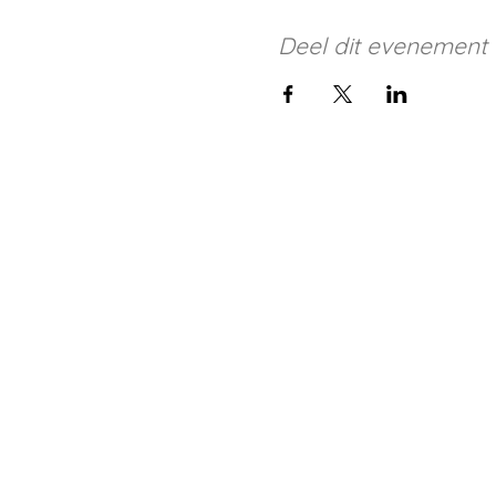
Deel dit evenement