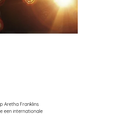
 Aretha Franklins 
e een internationale 