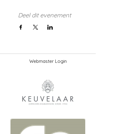
Deel dit evenement
Webmaster Login