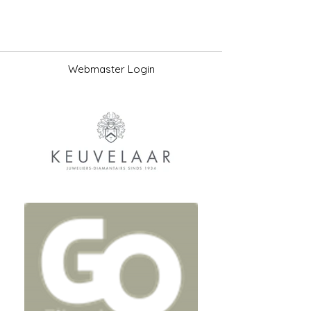
Webmaster Login