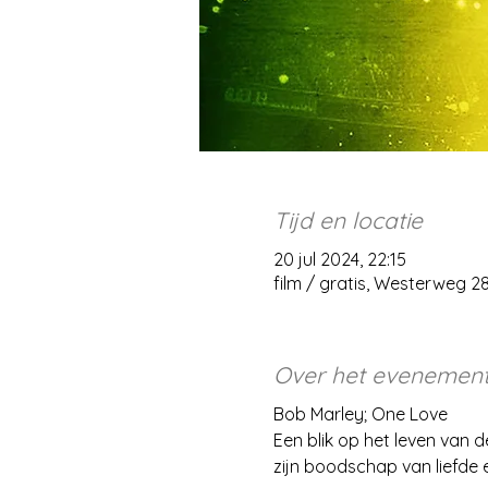
Tijd en locatie
20 jul 2024, 22:15
film / gratis, Westerweg 
Over het evenemen
Bob Marley; One Love
Een blik op het leven van 
zijn boodschap van liefde 