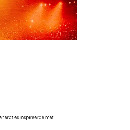
eneraties inspireerde met 