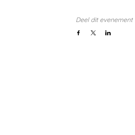
Deel dit evenement