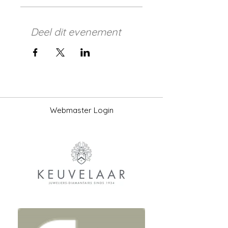
Deel dit evenement
Webmaster Login