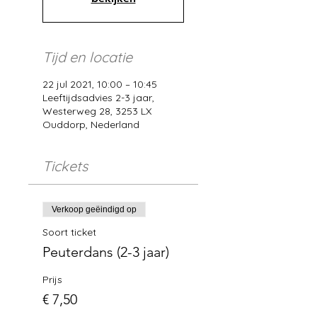
Tijd en locatie
22 jul 2021, 10:00 – 10:45
Leeftijdsadvies 2-3 jaar,
Westerweg 28, 3253 LX
Ouddorp, Nederland
Tickets
Verkoop geëindigd op
Soort ticket
Peuterdans (2-3 jaar)
Prijs
€ 7,50