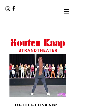
PEUTERDANS -