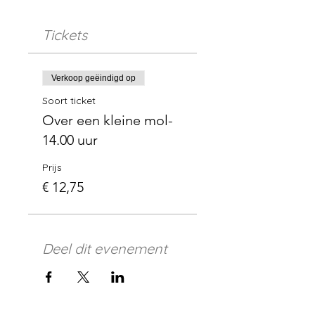
Tickets
Verkoop geëindigd op
Soort ticket
Over een kleine mol-
14.00 uur
Prijs
€ 12,75
Deel dit evenement