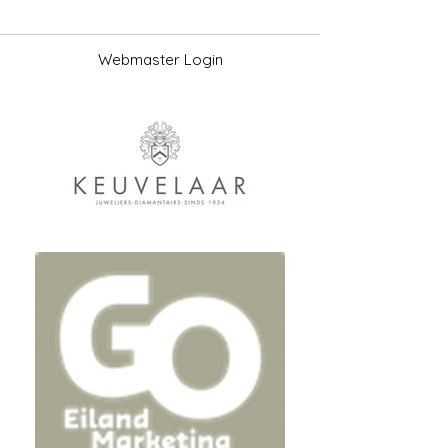
Webmaster Login