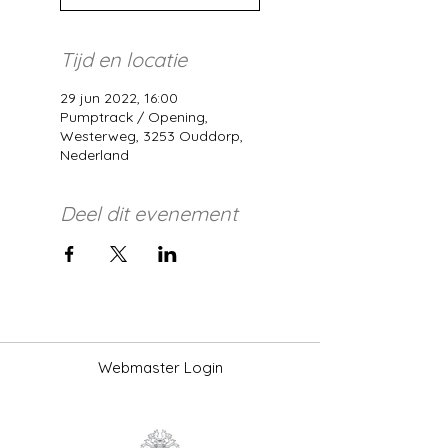
Tijd en locatie
29 jun 2022, 16:00
Pumptrack / Opening,
Westerweg, 3253 Ouddorp,
Nederland
Deel dit evenement
Webmaster Login