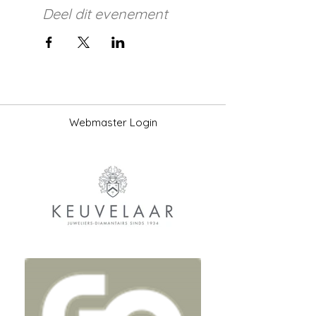
Deel dit evenement
Webmaster Login