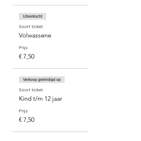
Uitverkocht
Soort ticket
Volwassene
Prijs
€ 7,50
Verkoop geëindigd op
Soort ticket
Kind t/m 12 jaar
Prijs
€ 7,50