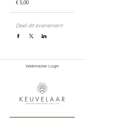
€ 5,00
Deel dit evenement
Webmaster Login