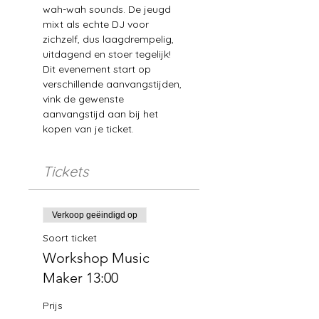
wah-wah sounds. De jeugd 
mixt als echte DJ voor 
zichzelf, dus laagdrempelig, 
uitdagend en stoer tegelijk!
Dit evenement start op 
verschillende aanvangstijden, 
vink de gewenste 
aanvangstijd aan bij het 
kopen van je ticket.
Tickets
Verkoop geëindigd op
Soort ticket
Workshop Music
Maker 13:00
Prijs