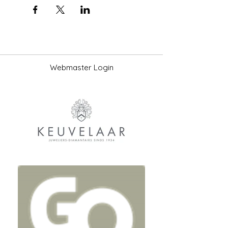
Webmaster Login