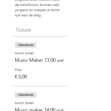
de instuifvorm, kunnen veel 
jongens en meisjes in korte 
tijd aan de slag.
Tickets
Uitverkocht
Soort ticket
Music Maker 13.00 uur
Prijs
€ 5,00
Uitverkocht
Soort ticket
Music maker 14:00 uur