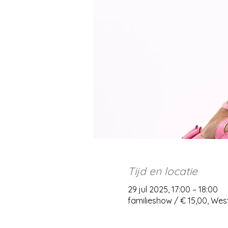
Tijd en locatie
29 jul 2025, 17:00 – 18:00
familieshow / € 15,00, We