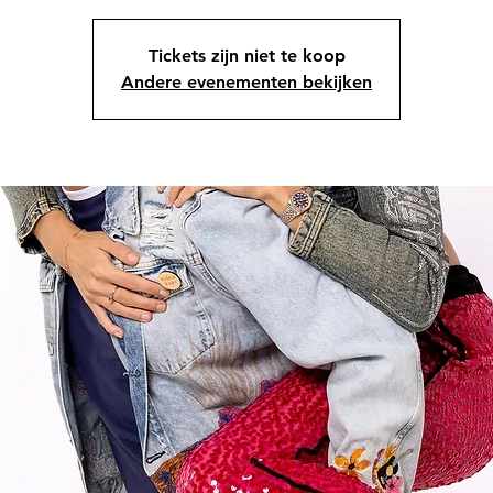
Tickets zijn niet te koop
Andere evenementen bekijken