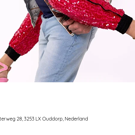
sterweg 28, 3253 LX Ouddorp, Nederland