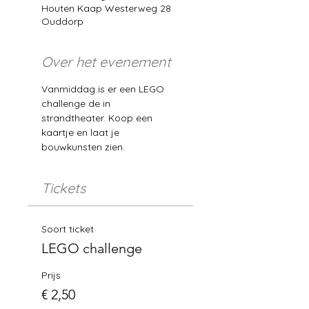
Houten Kaap Westerweg 28
Ouddorp
Over het evenement
Vanmiddag is er een LEGO 
challenge de in 
strandtheater. Koop een 
kaartje en laat je 
bouwkunsten zien. 
Tickets
Soort ticket
LEGO challenge
Prijs
€ 2,50