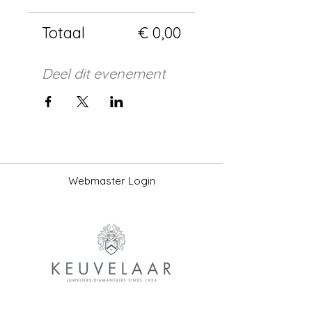
Totaal
€ 0,00
Deel dit evenement
Webmaster Login