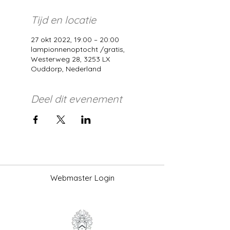
Tijd en locatie
27 okt 2022, 19:00 – 20:00
lampionnenoptocht /gratis,
Westerweg 28, 3253 LX
Ouddorp, Nederland
Deel dit evenement
Webmaster Login