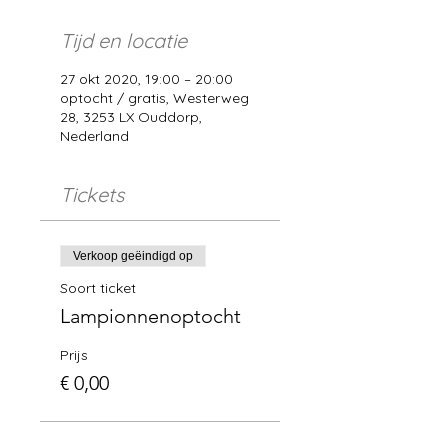
Tijd en locatie
27 okt 2020, 19:00 – 20:00
optocht / gratis, Westerweg
28, 3253 LX Ouddorp,
Nederland
Tickets
Verkoop geëindigd op
Soort ticket
Lampionnenoptocht
Prijs
€ 0,00