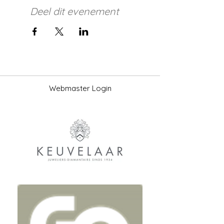
Deel dit evenement
Webmaster Login