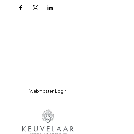
Webmaster Login